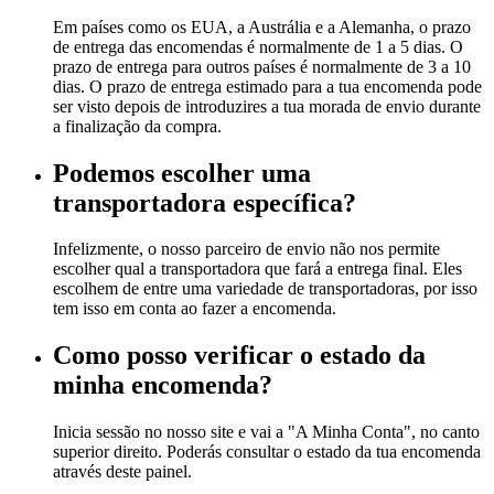
Em países como os EUA, a Austrália e a Alemanha, o prazo
de entrega das encomendas é normalmente de 1 a 5 dias. O
prazo de entrega para outros países é normalmente de 3 a 10
dias. O prazo de entrega estimado para a tua encomenda pode
ser visto depois de introduzires a tua morada de envio durante
a finalização da compra.
Podemos escolher uma
transportadora específica?
Infelizmente, o nosso parceiro de envio não nos permite
escolher qual a transportadora que fará a entrega final. Eles
escolhem de entre uma variedade de transportadoras, por isso
tem isso em conta ao fazer a encomenda.
Como posso verificar o estado da
minha encomenda?
Inicia sessão no nosso site e vai a "A Minha Conta", no canto
superior direito. Poderás consultar o estado da tua encomenda
através deste painel.