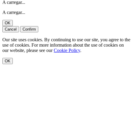
A carregar...
A carregar...
OK
Cancel
Confirm
Our site uses cookies. By continuing to use our site, you agree to the
use of cookies. For more information about the use of cookies on
our website, please see our
Cookie Policy
.
OK