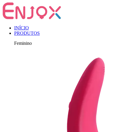
INÍCIO
PRODUTOS
Feminino