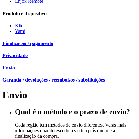
Enjox Remote
Produto e dispositivo
Kite
Yami
Finalização / pagamento
Privacidade
Envio
Garantia / devoluções / reembolsos / substituições
Envio
Qual é o método e o prazo de envio?
Cada região tem métodos de envio diferentes. Verás mais
informações quando escolheres o teu país durante a
finalização da compra.