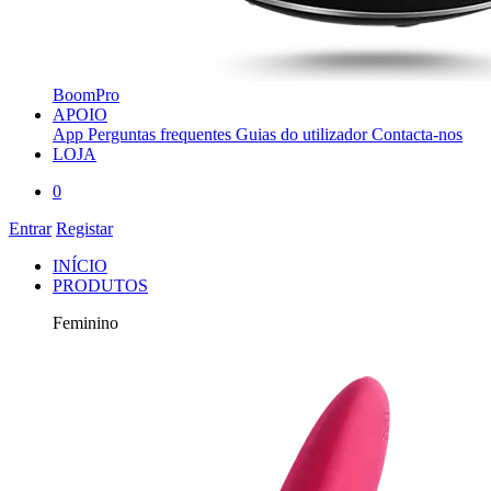
BoomPro
APOIO
App
Perguntas frequentes
Guias do utilizador
Contacta-nos
LOJA
0
Entrar
Registar
INÍCIO
PRODUTOS
Feminino