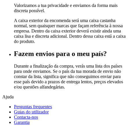
Valorizamos a tua privacidade e enviamos da forma mais
discreta possível.
A caixa exterior da encomenda será uma caixa castanha
normal, sem quaisquer marcas que façam referência à nossa
empresa. Dentro da caixa exterior deverá existir ainda uma
caixa lisa e discreta adicional. Dentro dessa caixa está a caixa
do produto.
Fazem envios para o meu país?
Durante a finalização da compra, verás uma lista dos países
para onde enviamos. Se o país da tua morada de envio não
constar da lista, significa que não conseguimos enviar para
esse país devido a prazos de entrega lentos, preços elevados
e/ou questões alfandegárias.
Ajuda
Perguntas frequentes
Guias do utilizador
Contacta-nos
Garantia