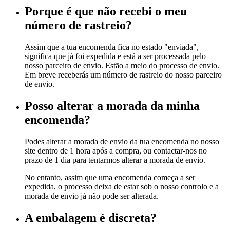
Porque é que não recebi o meu
número de rastreio?
Assim que a tua encomenda fica no estado "enviada",
significa que já foi expedida e está a ser processada pelo
nosso parceiro de envio. Estão a meio do processo de envio.
Em breve receberás um número de rastreio do nosso parceiro
de envio.
Posso alterar a morada da minha
encomenda?
Podes alterar a morada de envio da tua encomenda no nosso
site dentro de 1 hora após a compra, ou contactar-nos no
prazo de 1 dia para tentarmos alterar a morada de envio.
No entanto, assim que uma encomenda começa a ser
expedida, o processo deixa de estar sob o nosso controlo e a
morada de envio já não pode ser alterada.
A embalagem é discreta?