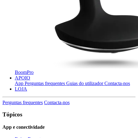
BoomPro
APOIO
App
Perguntas frequentes
Guias do utilizador
Contacta-nos
LOJA
Perguntas frequentes
Contacta-nos
Tópicos
App e conectividade