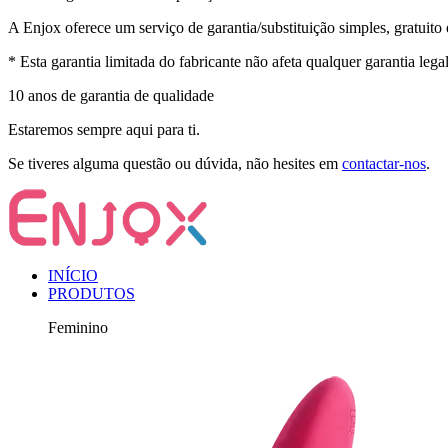
A Enjox oferece um serviço de garantia/substituição simples, gratuit
* Esta garantia limitada do fabricante não afeta qualquer garantia legal 
10 anos de garantia de qualidade
Estaremos sempre aqui para ti.
Se tiveres alguma questão ou dúvida, não hesites em
contactar-nos
.
INÍCIO
PRODUTOS
Feminino