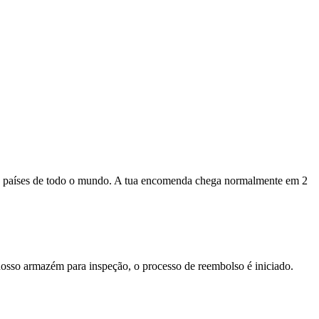
s países de todo o mundo. A tua encomenda chega normalmente em 2
nosso armazém para inspeção, o processo de reembolso é iniciado.