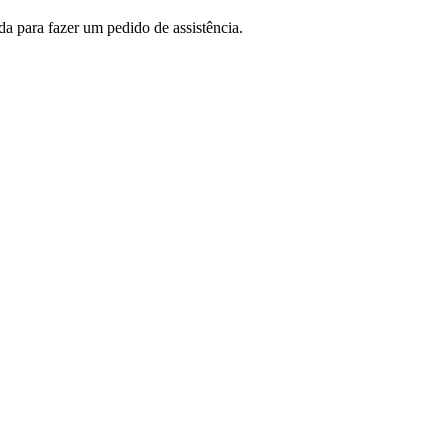
 para fazer um pedido de assistência.