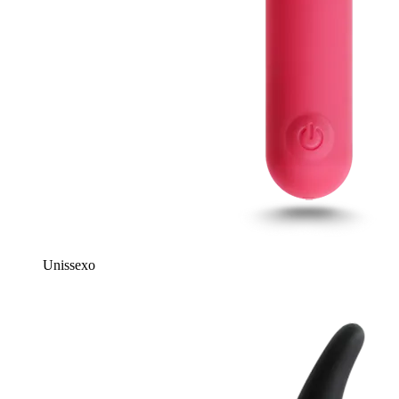
Unissexo