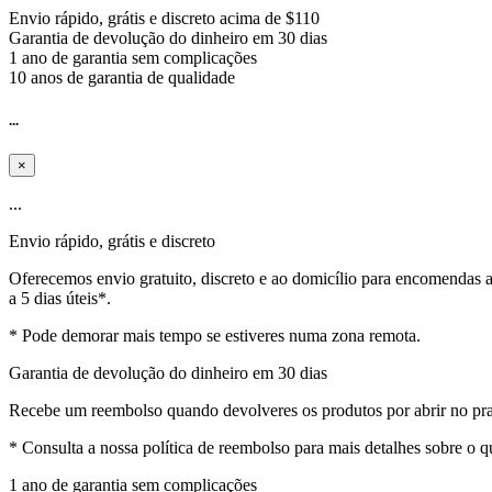
Envio rápido, grátis e discreto acima de $110
Garantia de devolução do dinheiro em 30 dias
1 ano de garantia sem complicações
10 anos de garantia de qualidade
...
×
...
Envio rápido, grátis e discreto
Oferecemos envio gratuito, discreto e ao domicílio para encomendas
a 5 dias úteis*.
* Pode demorar mais tempo se estiveres numa zona remota.
Garantia de devolução do dinheiro em 30 dias
Recebe um reembolso quando devolveres os produtos por abrir no praz
* Consulta a nossa política de reembolso para mais detalhes sobre o
1 ano de garantia sem complicações