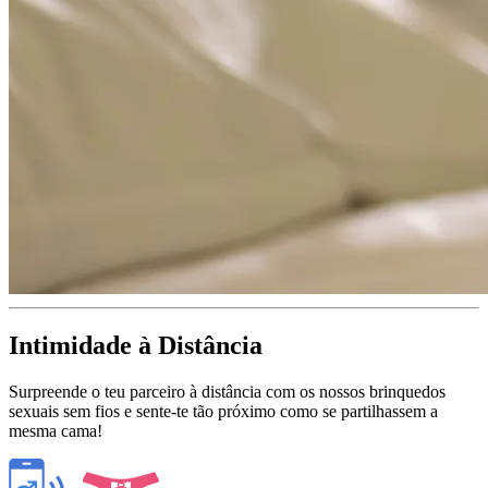
Intimidade à Distância
Surpreende o teu parceiro à distância com os nossos brinquedos
sexuais sem fios e sente-te tão próximo como se partilhassem a
mesma cama!