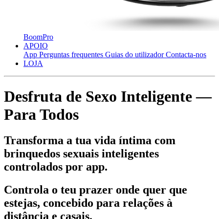
BoomPro
APOIO
App
Perguntas frequentes
Guias do utilizador
Contacta-nos
LOJA
Desfruta de Sexo Inteligente —
Para Todos
Transforma a tua vida íntima com
brinquedos sexuais inteligentes
controlados por app.
Controla o teu prazer onde quer que
estejas, concebido para relações à
distância e casais.