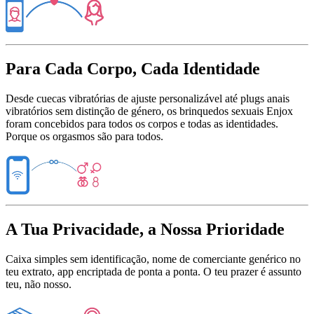
Para Cada Corpo, Cada Identidade
Desde cuecas vibratórias de ajuste personalizável até plugs anais
vibratórios sem distinção de género, os brinquedos sexuais Enjox
foram concebidos para todos os corpos e todas as identidades.
Porque os orgasmos são para todos.
A Tua Privacidade, a Nossa Prioridade
Caixa simples sem identificação, nome de comerciante genérico no
teu extrato, app encriptada de ponta a ponta. O teu prazer é assunto
teu, não nosso.