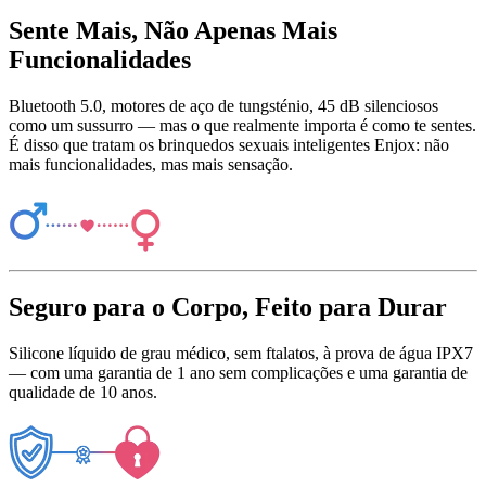
Sente Mais, Não Apenas Mais
Funcionalidades
Bluetooth 5.0, motores de aço de tungsténio, 45 dB silenciosos
como um sussurro — mas o que realmente importa é como te sentes.
É disso que tratam os brinquedos sexuais inteligentes Enjox: não
mais funcionalidades, mas mais sensação.
Seguro para o Corpo, Feito para Durar
Silicone líquido de grau médico, sem ftalatos, à prova de água IPX7
— com uma garantia de 1 ano sem complicações e uma garantia de
qualidade de 10 anos.