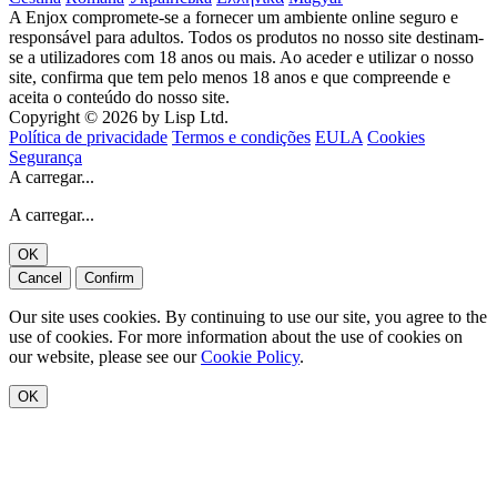
A Enjox compromete-se a fornecer um ambiente online seguro e
responsável para adultos. Todos os produtos no nosso site destinam-
se a utilizadores com 18 anos ou mais. Ao aceder e utilizar o nosso
site, confirma que tem pelo menos 18 anos e que compreende e
aceita o conteúdo do nosso site.
Copyright © 2026 by Lisp Ltd.
Política de privacidade
Termos e condições
EULA
Cookies
Segurança
A carregar...
A carregar...
OK
Cancel
Confirm
Our site uses cookies. By continuing to use our site, you agree to the
use of cookies. For more information about the use of cookies on
our website, please see our
Cookie Policy
.
OK