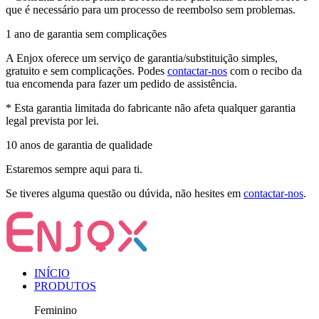
que é necessário para um processo de reembolso sem problemas.
1 ano de garantia sem complicações
A Enjox oferece um serviço de garantia/substituição simples,
gratuito e sem complicações. Podes
contactar-nos
com o recibo da
tua encomenda para fazer um pedido de assistência.
* Esta garantia limitada do fabricante não afeta qualquer garantia
legal prevista por lei.
10 anos de garantia de qualidade
Estaremos sempre aqui para ti.
Se tiveres alguma questão ou dúvida, não hesites em
contactar-nos
.
INÍCIO
PRODUTOS
Feminino