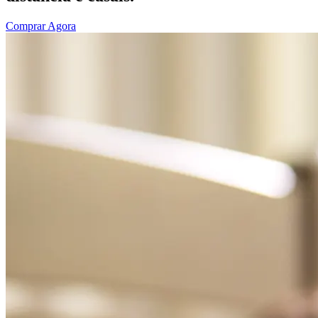
Comprar Agora