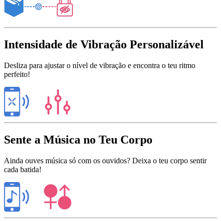
Intensidade de Vibração Personalizável
Desliza para ajustar o nível de vibração e encontra o teu ritmo
perfeito!
Sente a Música no Teu Corpo
Ainda ouves música só com os ouvidos? Deixa o teu corpo sentir
cada batida!