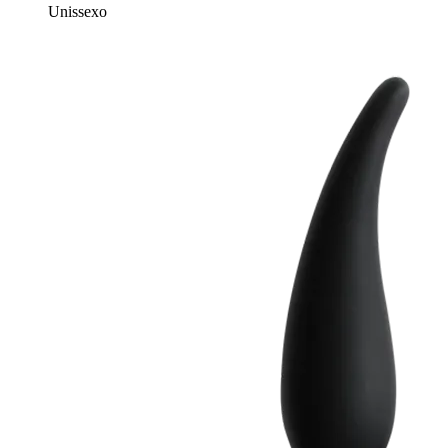
Unissexo