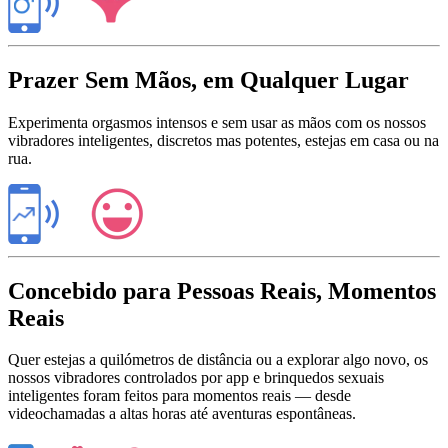
Prazer Sem Mãos, em Qualquer Lugar
Experimenta orgasmos intensos e sem usar as mãos com os nossos
vibradores inteligentes, discretos mas potentes, estejas em casa ou na
rua.
Concebido para Pessoas Reais, Momentos
Reais
Quer estejas a quilómetros de distância ou a explorar algo novo, os
nossos vibradores controlados por app e brinquedos sexuais
inteligentes foram feitos para momentos reais — desde
videochamadas a altas horas até aventuras espontâneas.