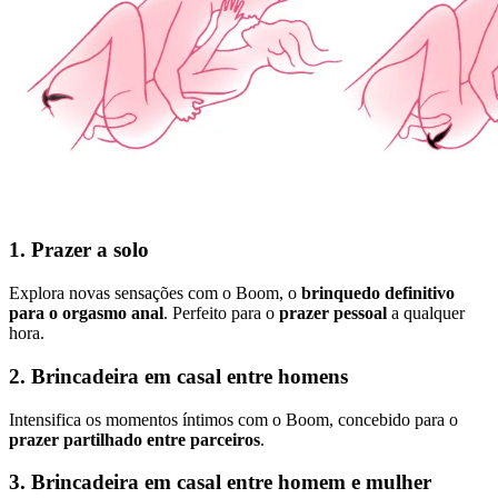
1. Prazer a solo
Explora novas sensações com o Boom, o
brinquedo definitivo
para o orgasmo anal
. Perfeito para o
prazer pessoal
a qualquer
hora.
2. Brincadeira em casal entre homens
Intensifica os momentos íntimos com o Boom, concebido para o
prazer partilhado entre parceiros
.
3. Brincadeira em casal entre homem e mulher