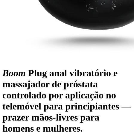
Boom
Plug anal vibratório e
massajador de próstata
controlado por aplicação no
telemóvel para principiantes —
prazer mãos-livres para
homens e mulheres.