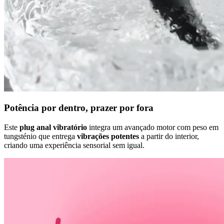
Potência por dentro, prazer por fora
Este
plug anal vibratório
integra um avançado motor com peso em
tungsténio que entrega
vibrações potentes
a partir do interior,
criando uma experiência sensorial sem igual.