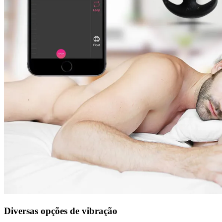
Diversas opções de vibração