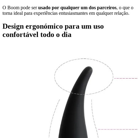
O Boom pode ser
usado por qualquer um dos parceiros
, o que o
torna ideal para experiências entusiasmantes em qualquer relação.
Design ergonómico para um uso
confortável todo o dia