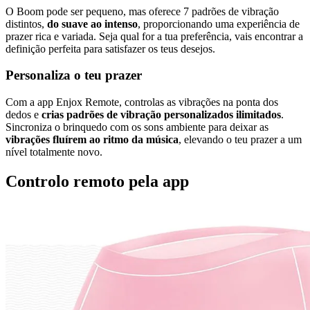
O Boom pode ser pequeno, mas oferece 7 padrões de vibração
distintos,
do suave ao intenso
, proporcionando uma experiência de
prazer rica e variada. Seja qual for a tua preferência, vais encontrar a
definição perfeita para satisfazer os teus desejos.
Personaliza o teu prazer
Com a app Enjox Remote, controlas as vibrações na ponta dos
dedos e
crias padrões de vibração personalizados ilimitados
.
Sincroniza o brinquedo com os sons ambiente para deixar as
vibrações fluírem ao ritmo da música
, elevando o teu prazer a um
nível totalmente novo.
Controlo remoto pela app