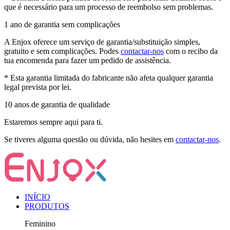
que é necessário para um processo de reembolso sem problemas.
1 ano de garantia sem complicações
A Enjox oferece um serviço de garantia/substituição simples,
gratuito e sem complicações. Podes
contactar-nos
com o recibo da
tua encomenda para fazer um pedido de assistência.
* Esta garantia limitada do fabricante não afeta qualquer garantia
legal prevista por lei.
10 anos de garantia de qualidade
Estaremos sempre aqui para ti.
Se tiveres alguma questão ou dúvida, não hesites em
contactar-nos
.
INÍCIO
PRODUTOS
Feminino