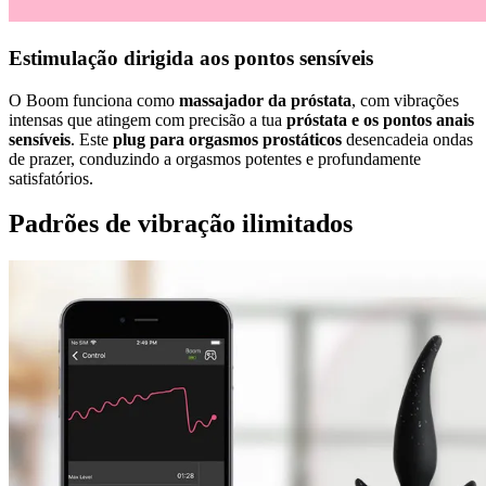
Estimulação dirigida aos pontos sensíveis
O Boom funciona como
massajador da próstata
, com vibrações
intensas que atingem com precisão a tua
próstata e os pontos anais
sensíveis
. Este
plug para orgasmos prostáticos
desencadeia ondas
de prazer, conduzindo a orgasmos potentes e profundamente
satisfatórios.
Padrões de vibração ilimitados