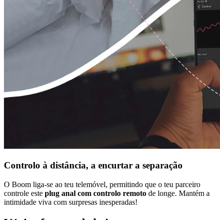
Controlo à distância, a encurtar a separação
O Boom liga-se ao teu telemóvel, permitindo que o teu parceiro
controle este
plug anal com controlo remoto
de longe. Mantém a
intimidade viva com surpresas inesperadas!