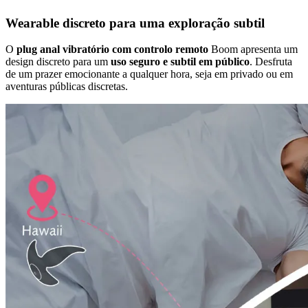
Wearable discreto para uma exploração subtil
O
plug anal vibratório com controlo remoto
Boom apresenta um
design discreto para um
uso seguro e subtil em público
. Desfruta
de um prazer emocionante a qualquer hora, seja em privado ou em
aventuras públicas discretas.