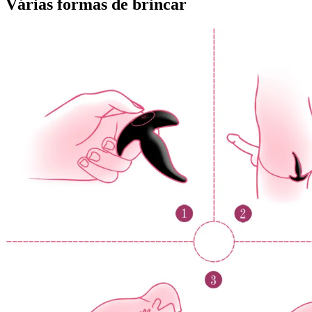
Várias formas de brincar