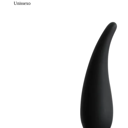
Unissexo