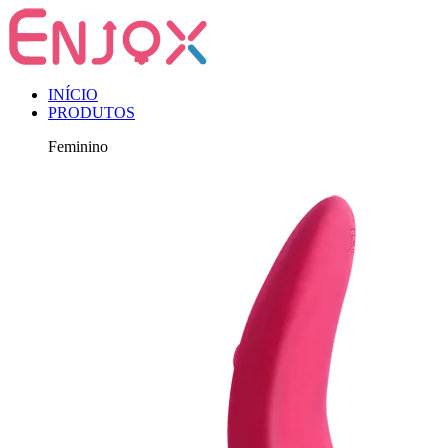
INÍCIO
PRODUTOS
Feminino