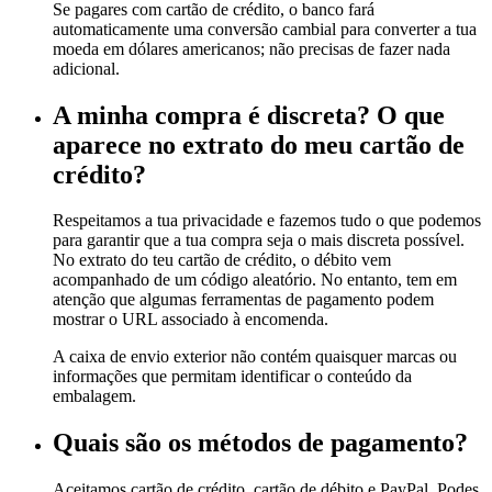
Se pagares com cartão de crédito, o banco fará
automaticamente uma conversão cambial para converter a tua
moeda em dólares americanos; não precisas de fazer nada
adicional.
A minha compra é discreta? O que
aparece no extrato do meu cartão de
crédito?
Respeitamos a tua privacidade e fazemos tudo o que podemos
para garantir que a tua compra seja o mais discreta possível.
No extrato do teu cartão de crédito, o débito vem
acompanhado de um código aleatório. No entanto, tem em
atenção que algumas ferramentas de pagamento podem
mostrar o URL associado à encomenda.
A caixa de envio exterior não contém quaisquer marcas ou
informações que permitam identificar o conteúdo da
embalagem.
Quais são os métodos de pagamento?
Aceitamos cartão de crédito, cartão de débito e PayPal. Podes