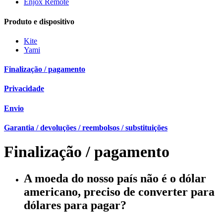
Enjox Remote
Produto e dispositivo
Kite
Yami
Finalização / pagamento
Privacidade
Envio
Garantia / devoluções / reembolsos / substituições
Finalização / pagamento
A moeda do nosso país não é o dólar
americano, preciso de converter para
dólares para pagar?