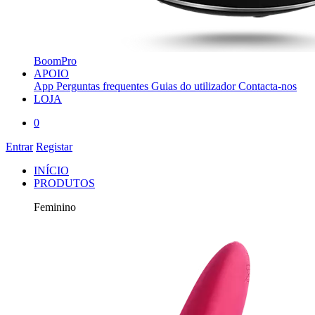
BoomPro
APOIO
App
Perguntas frequentes
Guias do utilizador
Contacta-nos
LOJA
0
Entrar
Registar
INÍCIO
PRODUTOS
Feminino