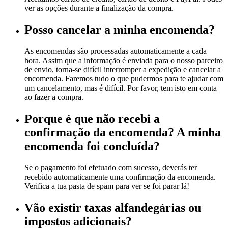
ver as opções durante a finalização da compra.
Posso cancelar a minha encomenda?
As encomendas são processadas automaticamente a cada
hora. Assim que a informação é enviada para o nosso parceiro
de envio, torna-se difícil interromper a expedição e cancelar a
encomenda. Faremos tudo o que pudermos para te ajudar com
um cancelamento, mas é difícil. Por favor, tem isto em conta
ao fazer a compra.
Porque é que não recebi a
confirmação da encomenda? A minha
encomenda foi concluída?
Se o pagamento foi efetuado com sucesso, deverás ter
recebido automaticamente uma confirmação da encomenda.
Verifica a tua pasta de spam para ver se foi parar lá!
Vão existir taxas alfandegárias ou
impostos adicionais?