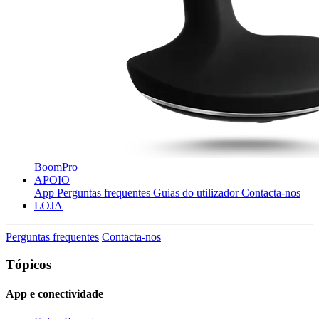
BoomPro
APOIO
App
Perguntas frequentes
Guias do utilizador
Contacta-nos
LOJA
Perguntas frequentes
Contacta-nos
Tópicos
App e conectividade