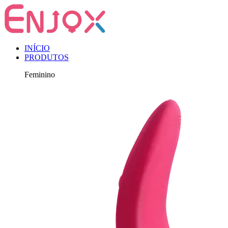
INÍCIO
PRODUTOS
Feminino