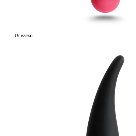
Unissexo