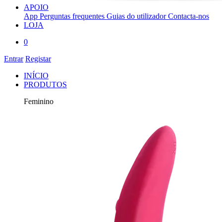
APOIO
App
Perguntas frequentes
Guias do utilizador
Contacta-nos
LOJA
0
Entrar
Registar
INÍCIO
PRODUTOS
Feminino