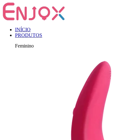
INÍCIO
PRODUTOS
Feminino