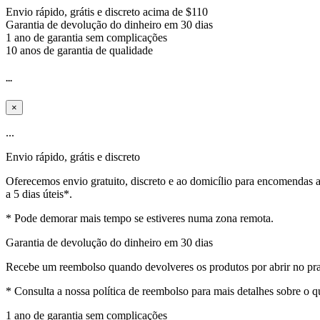
Envio rápido, grátis e discreto acima de $110
Garantia de devolução do dinheiro em 30 dias
1 ano de garantia sem complicações
10 anos de garantia de qualidade
...
×
...
Envio rápido, grátis e discreto
Oferecemos envio gratuito, discreto e ao domicílio para encomendas
a 5 dias úteis*.
* Pode demorar mais tempo se estiveres numa zona remota.
Garantia de devolução do dinheiro em 30 dias
Recebe um reembolso quando devolveres os produtos por abrir no praz
* Consulta a nossa política de reembolso para mais detalhes sobre o
1 ano de garantia sem complicações