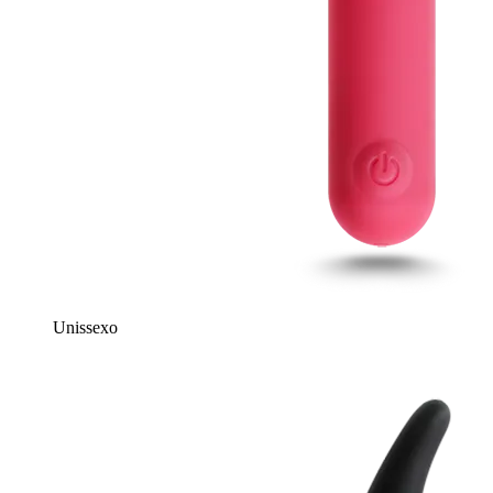
Unissexo