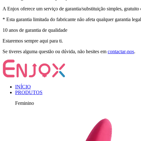
A Enjox oferece um serviço de garantia/substituição simples, gratuit
* Esta garantia limitada do fabricante não afeta qualquer garantia legal 
10 anos de garantia de qualidade
Estaremos sempre aqui para ti.
Se tiveres alguma questão ou dúvida, não hesites em
contactar-nos
.
INÍCIO
PRODUTOS
Feminino