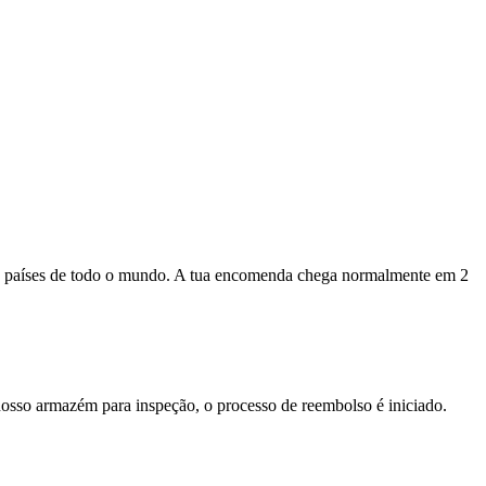
s países de todo o mundo. A tua encomenda chega normalmente em 2
nosso armazém para inspeção, o processo de reembolso é iniciado.