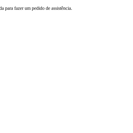
 para fazer um pedido de assistência.