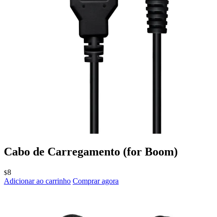
Cabo de Carregamento
(for Boom)
8
$
Adicionar ao carrinho
Comprar agora