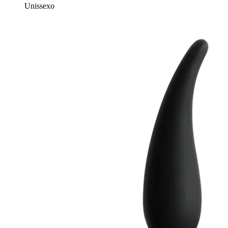
Unissexo