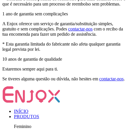
que é necessário para um processo de reembolso sem problemas.
1 ano de garantia sem complicações
A Enjox oferece um serviço de garantia/substituição simples,
gratuito e sem complicações. Podes
contactar-nos
com o recibo da
tua encomenda para fazer um pedido de assistência.
* Esta garantia limitada do fabricante não afeta qualquer garantia
legal prevista por lei.
10 anos de garantia de qualidade
Estaremos sempre aqui para ti.
Se tiveres alguma questão ou dúvida, não hesites em
contactar-nos
.
INÍCIO
PRODUTOS
Feminino