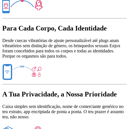
Para Cada Corpo, Cada Identidade
Desde cuecas vibratórias de ajuste personalizável até plugs anais
vibratórios sem distinção de género, os brinquedos sexuais Enjox
foram concebidos para todos os corpos e todas as identidades.
Porque os orgasmos são para todos.
A Tua Privacidade, a Nossa Prioridade
Caixa simples sem identificação, nome de comerciante genérico no
teu extrato, app encriptada de ponta a ponta. O teu prazer é assunto
teu, não nosso.