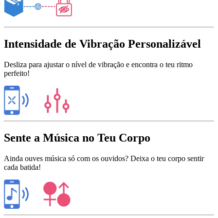
Intensidade de Vibração Personalizável
Desliza para ajustar o nível de vibração e encontra o teu ritmo
perfeito!
Sente a Música no Teu Corpo
Ainda ouves música só com os ouvidos? Deixa o teu corpo sentir
cada batida!