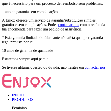
que é necessário para um processo de reembolso sem problemas.
1 ano de garantia sem complicações
A Enjox oferece um serviço de garantia/substituição simples,
gratuito e sem complicações. Podes
contactar-nos
com o recibo da
tua encomenda para fazer um pedido de assistência.
* Esta garantia limitada do fabricante não afeta qualquer garantia
legal prevista por lei.
10 anos de garantia de qualidade
Estaremos sempre aqui para ti.
Se tiveres alguma questão ou dúvida, não hesites em
contactar-nos
.
INÍCIO
PRODUTOS
Feminino