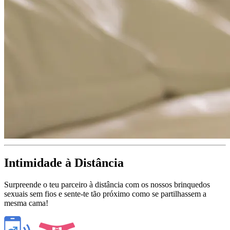
Intimidade à Distância
Surpreende o teu parceiro à distância com os nossos brinquedos
sexuais sem fios e sente-te tão próximo como se partilhassem a
mesma cama!