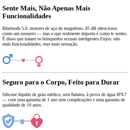
Sente Mais, Não Apenas Mais
Funcionalidades
Bluetooth 5.0, motores de aço de tungsténio, 45 dB silenciosos
como um sussurro — mas o que realmente importa é como te sentes.
É disso que tratam os brinquedos sexuais inteligentes Enjox: não
mais funcionalidades, mas mais sensação.
Seguro para o Corpo, Feito para Durar
Silicone líquido de grau médico, sem ftalatos, à prova de água IPX7
— com uma garantia de 1 ano sem complicações e uma garantia de
qualidade de 10 anos.