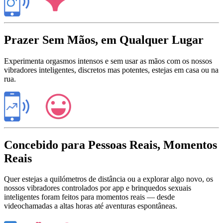
Prazer Sem Mãos, em Qualquer Lugar
Experimenta orgasmos intensos e sem usar as mãos com os nossos
vibradores inteligentes, discretos mas potentes, estejas em casa ou na
rua.
Concebido para Pessoas Reais, Momentos
Reais
Quer estejas a quilómetros de distância ou a explorar algo novo, os
nossos vibradores controlados por app e brinquedos sexuais
inteligentes foram feitos para momentos reais — desde
videochamadas a altas horas até aventuras espontâneas.