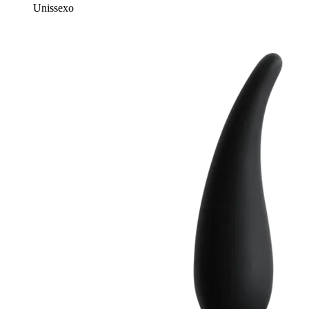
Unissexo