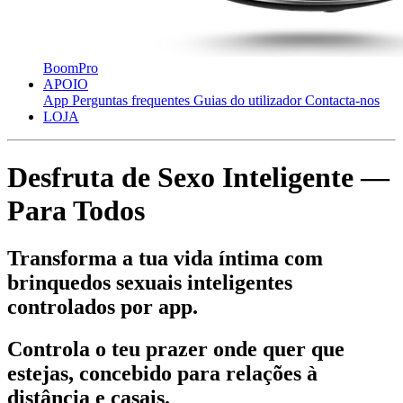
BoomPro
APOIO
App
Perguntas frequentes
Guias do utilizador
Contacta-nos
LOJA
Desfruta de Sexo Inteligente —
Para Todos
Transforma a tua vida íntima com
brinquedos sexuais inteligentes
controlados por app.
Controla o teu prazer onde quer que
estejas, concebido para relações à
distância e casais.