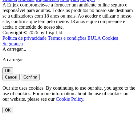
A Enjox compromete-se a fornecer um ambiente online seguro e
responsável para adultos. Todos os produtos no nosso site destinam-
se a utilizadores com 18 anos ou mais. Ao aceder e utilizar o nosso
site, confirma que tem pelo menos 18 anos e que compreende e
aceita o conteúdo do nosso site.
Copyright © 2026 by Lisp Ltd.
Política de privacidade
Termos e condições
EULA
Cookies
Segurança
A carregar...
A carregar...
OK
Cancel
Confirm
Our site uses cookies. By continuing to use our site, you agree to the
use of cookies. For more information about the use of cookies on
our website, please see our
Cookie Policy
.
OK