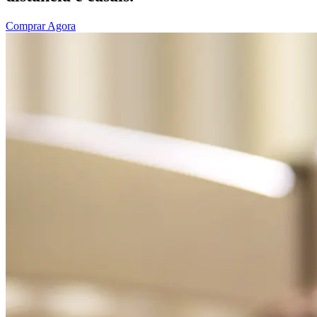
Comprar Agora