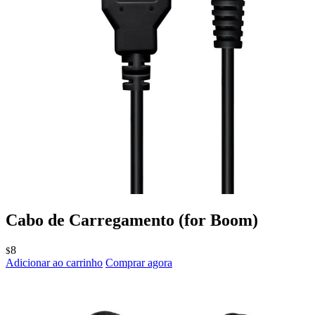
Cabo de Carregamento
(for Boom)
8
$
Adicionar ao carrinho
Comprar agora