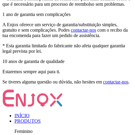
que é necessário para um processo de reembolso sem problemas.
1 ano de garantia sem complicações
A Enjox oferece um serviço de garantia/substituição simples,
gratuito e sem complicações. Podes
contactar-nos
com o recibo da
tua encomenda para fazer um pedido de assistência.
* Esta garantia limitada do fabricante não afeta qualquer garantia
legal prevista por lei.
10 anos de garantia de qualidade
Estaremos sempre aqui para ti.
Se tiveres alguma questão ou dúvida, não hesites em
contactar-nos
.
INÍCIO
PRODUTOS
Feminino