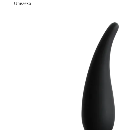
Unissexo